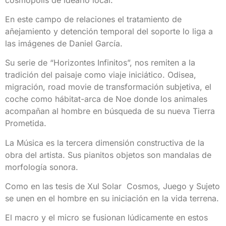
En este campo de relaciones el tratamiento de
añejamiento y detención temporal del soporte lo liga a
las imágenes de Daniel García.
Su serie de “Horizontes Infinitos”, nos remiten a la
tradición del paisaje como viaje iniciático. Odisea,
migración, road movie de transformación subjetiva, el
coche como hábitat-arca de Noe donde los animales
acompañan al hombre en búsqueda de su nueva Tierra
Prometida.
La Música es la tercera dimensión constructiva de la
obra del artista. Sus pianitos objetos son mandalas de
morfología sonora.
Como en las tesis de Xul Solar Cosmos, Juego y Sujeto
se unen en el hombre en su iniciación en la vida terrena.
El macro y el micro se fusionan lúdicamente en estos