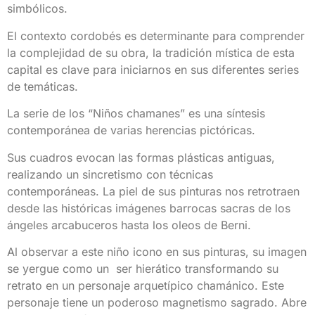
simbólicos.
El contexto cordobés es determinante para comprender
la complejidad de su obra, la tradición mística de esta
capital es clave para iniciarnos en sus diferentes series
de temáticas.
La serie de los “Niños chamanes” es una síntesis
contemporánea de varias herencias pictóricas.
Sus cuadros evocan las formas plásticas antiguas,
realizando un sincretismo con técnicas
contemporáneas. La piel de sus pinturas nos retrotraen
desde las históricas imágenes barrocas sacras de los
ángeles arcabuceros hasta los oleos de Berni.
Al observar a este niño icono en sus pinturas, su imagen
se yergue como un ser hierático transformando su
retrato en un personaje arquetípico chamánico. Este
personaje tiene un poderoso magnetismo sagrado. Abre