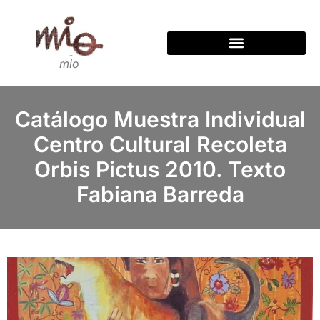
mio
Catálogo Muestra Individual
Centro Cultural Recoleta
Orbis Pictus 2010. Texto
Fabiana Barreda