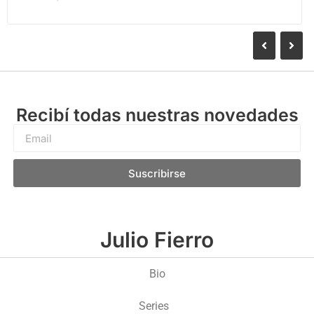
Recibí todas nuestras novedades
Suscribirse
Julio Fierro
Bio
Series