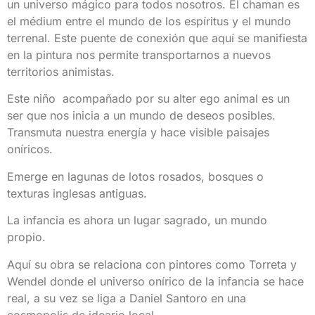
un universo mágico para todos nosotros. El chaman es
el médium entre el mundo de los espíritus y el mundo
terrenal. Este puente de conexión que aquí se manifiesta
en la pintura nos permite transportarnos a nuevos
territorios animistas.
Este niño acompañado por su alter ego animal es un
ser que nos inicia a un mundo de deseos posibles.
Transmuta nuestra energía y hace visible paisajes
oníricos.
Emerge en lagunas de lotos rosados, bosques o
texturas inglesas antiguas.
La infancia es ahora un lugar sagrado, un mundo
propio.
Aquí su obra se relaciona con pintores como Torreta y
Wendel donde el universo onírico de la infancia se hace
real, a su vez se liga a Daniel Santoro en una
cosmopolis de ideario local.