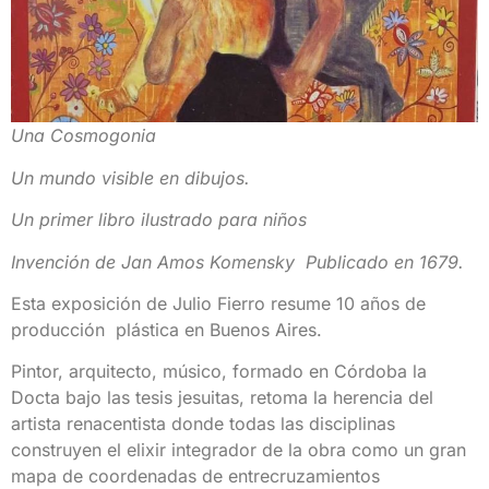
Una Cosmogonia
Un mundo visible en dibujos.
Un primer libro ilustrado para niños
Invención de Jan Amos Komensky Publicado en 1679.
Esta exposición de Julio Fierro resume 10 años de
producción plástica en Buenos Aires.
Pintor, arquitecto, músico, formado en Córdoba la
Docta bajo las tesis jesuitas, retoma la herencia del
artista renacentista donde todas las disciplinas
construyen el elixir integrador de la obra como un gran
mapa de coordenadas de entrecruzamientos