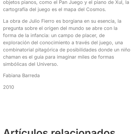
objetos pianos, como el Pan Juego y el piano de Xul, la
cartografía del juego es el mapa del Cosmos.
La obra de Julio Fierro es borgiana en su esencia, la
pregunta sobre el origen del mundo se abre con la
forma de la infancia: un campo de placer, de
exploración del conocimiento a través del juego, una
combinatorial pitagórica de posibilidades donde un niño
chaman es el guía para imaginar miles de formas
simbólicas del Universo.
Fabiana Barreda
2010
Artículos relacionados