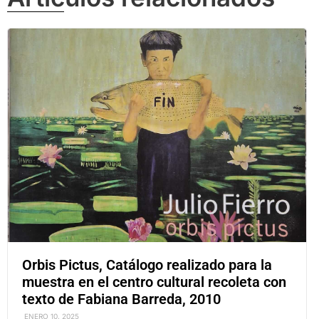
Orbis Pictus, Catálogo realizado para la
muestra en el centro cultural recoleta con
texto de Fabiana Barreda, 2010
ENERO 10, 2025